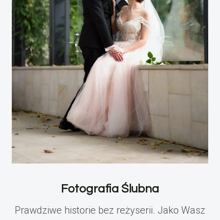
Fotografia Ślubna
Prawdziwe historie bez reżyserii. Jako Wasz