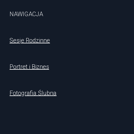
NAWIGACJA
Sesje Rodzinne
Portret i Biznes
Fotografia Ślubna