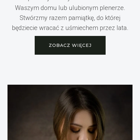
Waszym domu lub ulubionym plenerze.
Stwórzmy razem pamiątkę, do której
będziecie wracać z uśmiechem przez lata.
ZOBACZ WIĘCEJ