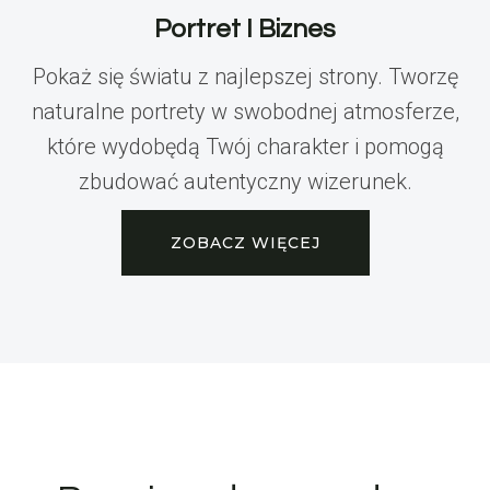
Portret I Biznes
Pokaż się światu z najlepszej strony. Tworzę
naturalne portrety w swobodnej atmosferze,
które wydobędą Twój charakter i pomogą
zbudować autentyczny wizerunek.
ZOBACZ WIĘCEJ