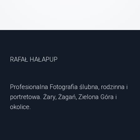
RAFAŁ HAŁAPUP
Profesionalna Fotografia ślubna, rodzinna i
portretowa. Żary, Żagań, Zielona Góra i
okolice.