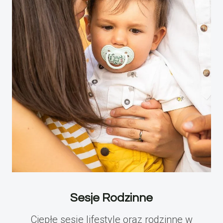
Sesje Rodzinne
Ciepłe sesje lifestyle oraz rodzinne w